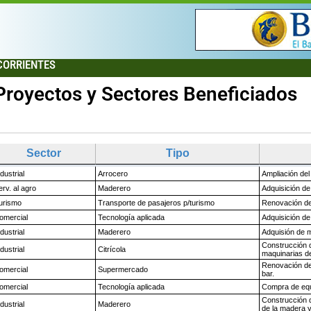
CORRIENTES
Proyectos y Sectores Beneficiados