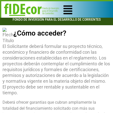
FONDO DE INVERSIÓN PARA EL DESARROLLO DE CORRIENTES
¿Cómo acceder?
El Solicitante deberá formular su proyecto técnico,
económico y financiero de conformidad con las
consideraciones establecidas en el reglamento. Los
proyectos deberán contemplar el cumplimiento de los
requisitos jurídicos y formales de certificaciones,
permisos y autorizaciones de acuerdo a la legislación
y normativa vigente en la materia objeto del mismo.
El proyecto debe ser rentable y sustentable en el
tiempo.
Deberá ofrecer garantías que cubran ampliamente la
totalidad del financiamiento solicitado con más sus