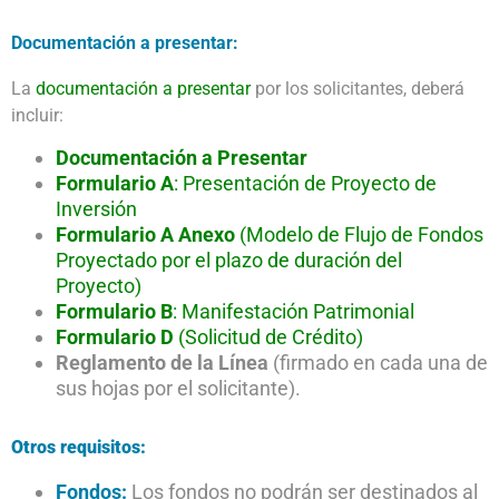
Documentación a presentar:
La
documentación a presentar
por los solicitantes, deberá
incluir:
Documentación a Presentar
Formulario A
: Presentación de Proyecto de
Inversión
Formulario A Anexo
(Modelo de Flujo de Fondos
Proyectado por el plazo de duración del
Proyecto)
Formulario B
: Manifestación Patrimonial
Formulario D
(Solicitud de Crédito)
Reglamento de la Línea
(firmado en cada una de
sus hojas por el solicitante).
Otros requisitos:
Fondos:
Los fondos no podrán ser destinados al