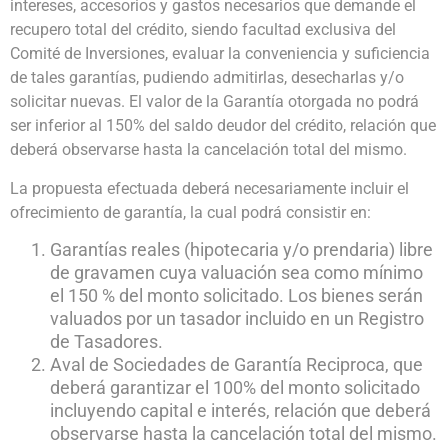
intereses, accesorios y gastos necesarios que demande el
recupero total del crédito, siendo facultad exclusiva del
Comité de Inversiones, evaluar la conveniencia y suficiencia
de tales garantías, pudiendo admitirlas, desecharlas y/o
solicitar nuevas. El valor de la Garantía otorgada no podrá
ser inferior al 150% del saldo deudor del crédito, relación que
deberá observarse hasta la cancelación total del mismo.
La propuesta efectuada deberá necesariamente incluir el
ofrecimiento de garantía, la cual podrá consistir en:
Garantías reales (hipotecaria y/o prendaria) libre
de gravamen cuya valuación sea como mínimo
el 150 % del monto solicitado. Los bienes serán
valuados por un tasador incluido en un Registro
de Tasadores.
Aval de Sociedades de Garantía Reciproca, que
deberá garantizar el 100% del monto solicitado
incluyendo capital e interés, relación que deberá
observarse hasta la cancelación total del mismo.