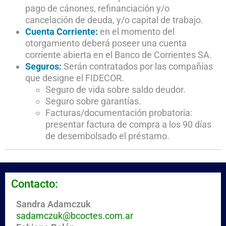
pago de cánones, refinanciación y/o
cancelación de deuda, y/o capital de trabajo.
Cuenta Corriente:
en el momento del
otorgamiento deberá poseer una cuenta
corriente abierta en el Banco de Corrientes SA.
Seguros:
Serán contratados por las compañías
que designe el FIDECOR.
Seguro de vida sobre saldo deudor.
Seguro sobre garantías.
Facturas/documentación probatoria:
presentar factura de compra a los 90 días
de desembolsado el préstamo.
Contacto:
Sandra Adamczuk
sadamczuk@bcoctes.com.ar